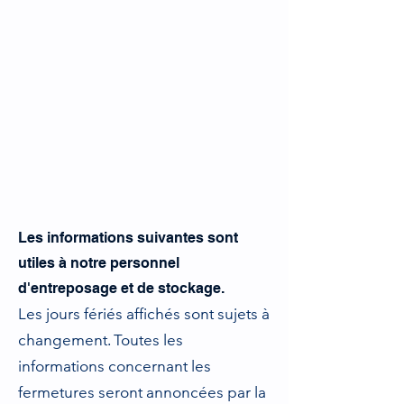
Les informations suivantes sont
utiles à notre personnel
d'entreposage et de stockage.
Les jours fériés affichés sont sujets à
changement. Toutes les
informations concernant les
fermetures seront annoncées par la