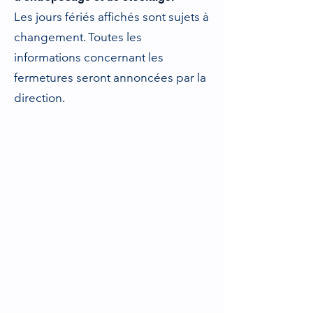
Les jours fériés affichés sont sujets à
changement. Toutes les
informations concernant les
fermetures seront annoncées par la
direction.