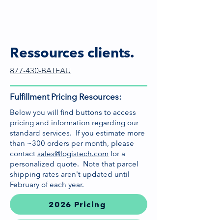
Ressources clients.
877-430-BATEAU
Fulfillment Pricing Resources:
Below you will find buttons to access
pricing and information regarding our
standard services. If you estimate more
than ~300 orders per month, please
contact
sales@logistech.com
for a
personalized quote. Note that parcel
shipping rates aren't updated until
February of each year.
2026 Pricing