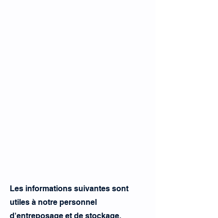
Les informations suivantes sont
utiles à notre personnel
d'entreposage et de stockage.