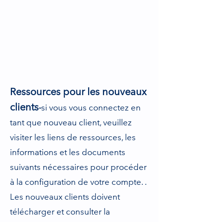
Ressources pour les nouveaux
clients
-
si vous vous connectez en
tant que nouveau client, veuillez
visiter les liens de ressources, les
informations et les documents
suivants nécessaires pour procéder
à la configuration de votre compte. .
Les nouveaux clients doivent
télécharger et consulter la