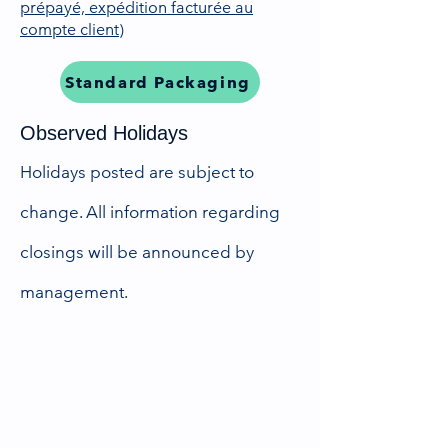
prépayé, expédition facturée au
compte client)
Standard Packaging
Observed Holidays
Holidays posted are subject to
change. All information regarding
closings will be announced by
management.