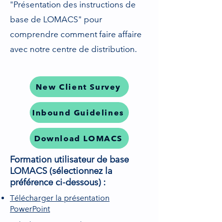
"Présentation des instructions de
base de LOMACS" pour
comprendre comment faire affaire
avec notre centre de distribution.
New Client Survey
Inbound Guidelines
Download LOMACS
Formation utilisateur de base
LOMACS​ (sélectionnez la
préférence ci-dessous) :
Télécharger la présentation
PowerPoint