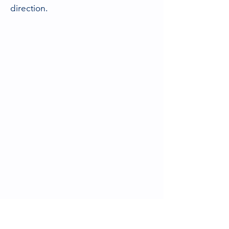
direction.